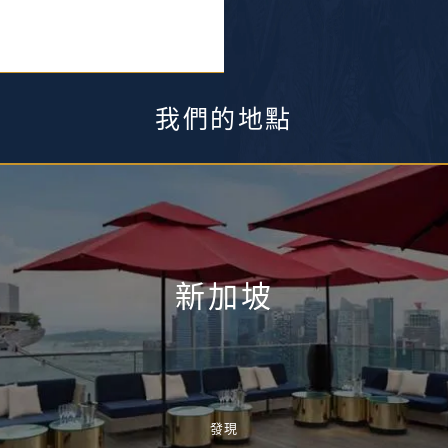
我們的地點
新加坡
發現