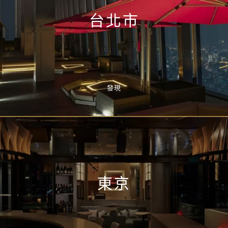
台北市
發現
東京