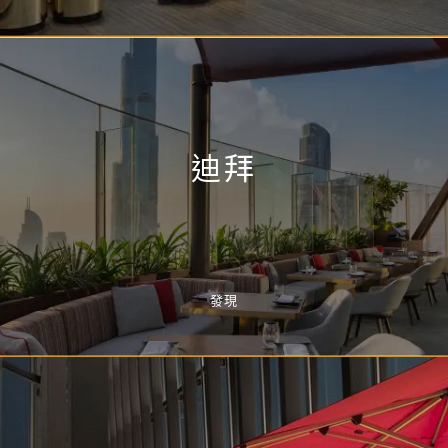
迪拜
發現